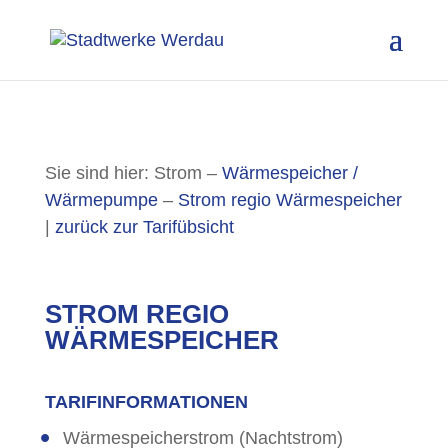
Sie sind hier: Strom –
Wärmespeicher /
Wärmepumpe
–
Strom regio Wärmespeicher
|
zurück zur Tarifübsicht
STROM REGIO
WÄRMESPEICHER
TARIFINFORMATIONEN
Wärmespeicherstrom (Nachtstrom)