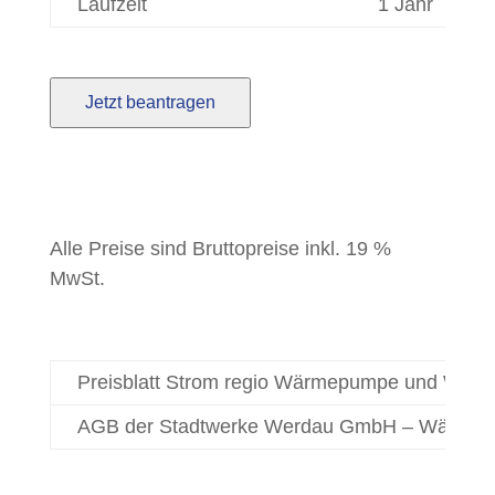
Laufzeit
1 Jahr
Jetzt beantragen
Alle Preise sind Bruttopreise inkl. 19 %
MwSt.
Preisblatt Strom regio Wärmepumpe und Wärm
AGB der Stadtwerke Werdau GmbH – Wärmes