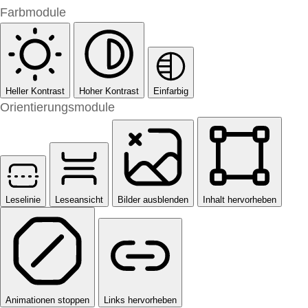
Farbmodule
Heller Kontrast
Hoher Kontrast
Einfarbig
Orientierungsmodule
Leselinie
Leseansicht
Bilder ausblenden
Inhalt hervorheben
Animationen stoppen
Links hervorheben