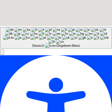
Deutsch