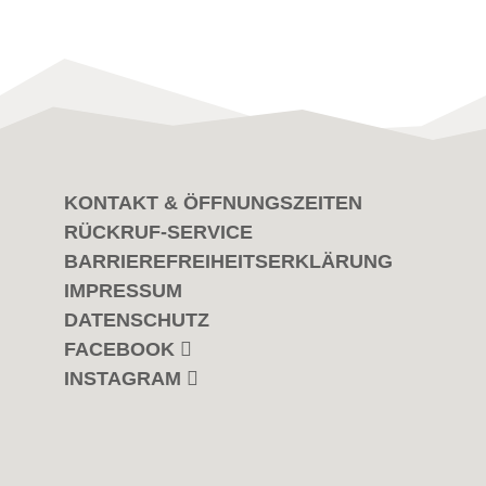
KONTAKT & ÖFFNUNGSZEITEN
RÜCKRUF-SERVICE
BARRIEREFREIHEITSERKLÄRUNG
IMPRESSUM
DATENSCHUTZ
FACEBOOK
INSTAGRAM