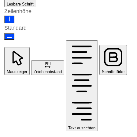
Lesbare Schrift
Zeilenhöhe
Standard
Mauszeiger
Zeichenabstand
Schriftstärke
Text ausrichten