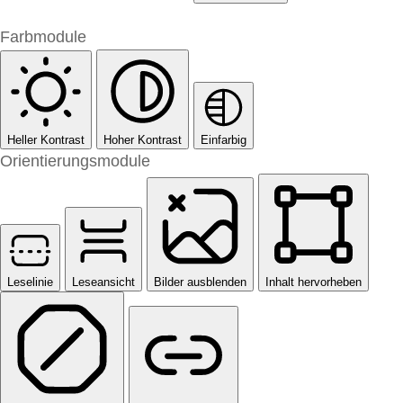
Farbmodule
Heller Kontrast
Hoher Kontrast
Einfarbig
Orientierungsmodule
Leselinie
Leseansicht
Bilder ausblenden
Inhalt hervorheben