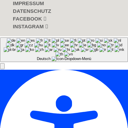
IMPRESSUM
DATENSCHUTZ
FACEBOOK
INSTAGRAM
Deutsch