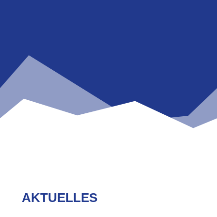
AKTUELLES