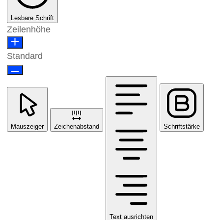
Lesbare Schrift
Zeilenhöhe
Standard
Mauszeiger
Zeichenabstand
Schriftstärke
Text ausrichten