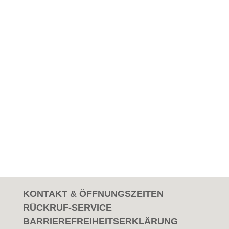
KONTAKT & ÖFFNUNGSZEITEN
RÜCKRUF-SERVICE
BARRIEREFREIHEITSERKLÄRUNG