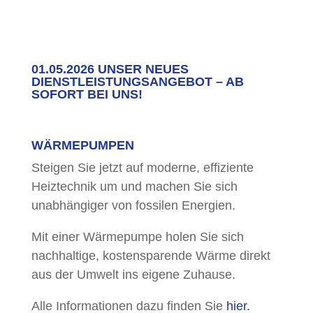
01.05.2026 UNSER NEUES
DIENSTLEISTUNGSANGEBOT – AB
SOFORT BEI UNS!
WÄRMEPUMPEN
Steigen Sie jetzt auf moderne, effiziente
Heiztechnik um und machen Sie sich
unabhängiger von fossilen Energien.
Mit einer Wärmepumpe holen Sie sich
nachhaltige, kostensparende Wärme direkt
aus der Umwelt ins eigene Zuhause.
Alle Informationen dazu finden Sie
hier.